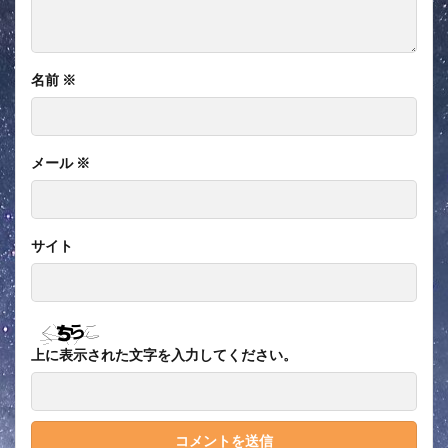
名前
※
メール
※
サイト
上に表示された文字を入力してください。