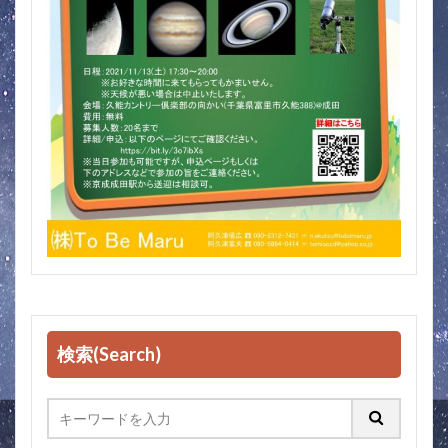
検索(Search)