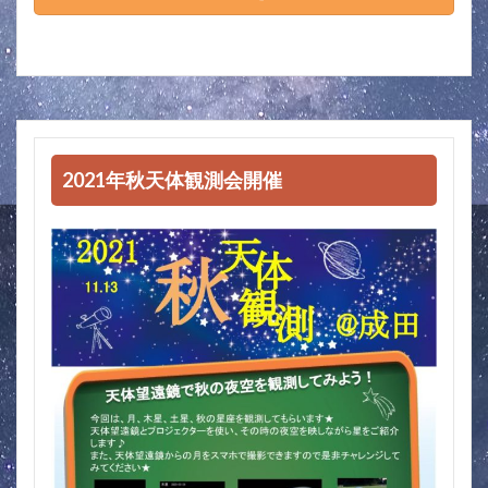
2021年秋天体観測会開催