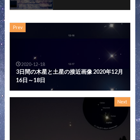
Prev
2020-12-18
3日間の木星と土星の接近画像 2020年12月
16日～18日
Next