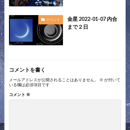
金星 2022-01-07 内合
イベント
まで２日
コメントを書く
メールアドレスが公開されることはありません。
※
が付いて
いる欄は必須項目です
コメント
※