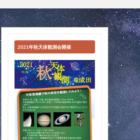
2021年秋天体観測会開催