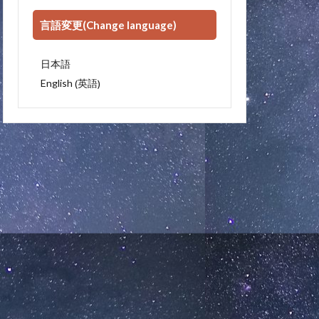
言語変更(Change language)
日本語
英語
English
(
)