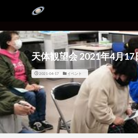
天体観望会 2021年4月17
2021-04-17
イベント