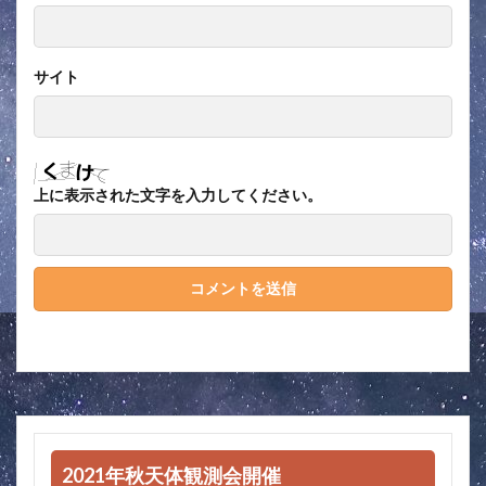
サイト
上に表示された文字を入力してください。
2021年秋天体観測会開催