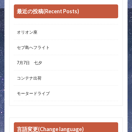
最近の投稿(Recent Posts)
オリオン座
セブ島へフライト
7月7日 七夕
コンテナ出荷
モータードライブ
言語変更(Change language)