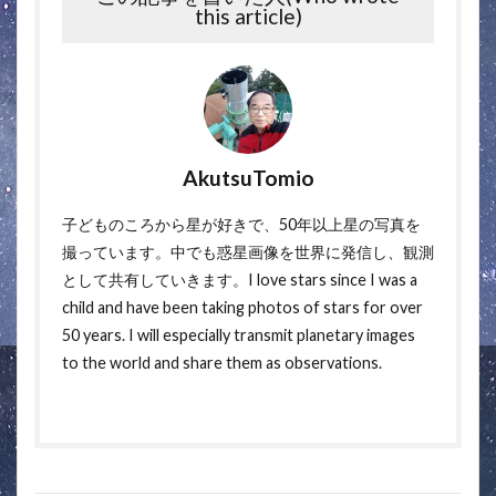
this article)
AkutsuTomio
子どものころから星が好きで、50年以上星の写真を
撮っています。中でも惑星画像を世界に発信し、観測
として共有していきます。I love stars since I was a
child and have been taking photos of stars for over
50 years. I will especially transmit planetary images
to the world and share them as observations.