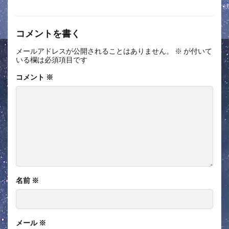
コメントを書く
メールアドレスが公開されることはありません。
※
が付いて
いる欄は必須項目です
コメント
※
名前
※
メール
※