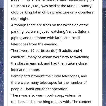
Be Maru Co., Ltd.) was held at the Kunou Country 
Club parking lot in Chiba prefecture on a cloudless 
clear night. 
Although there are trees on the west side of the 
parking lot, we enjoyed watching Venus, Saturn, 
Jupiter, and the moon with large and small 
telescopes from the evening. 
There were 19 participants (15 adults and 4 
children), many of whom were new to watching 
the stars in earnest, and had them take a closer 
look at the moon. 
Participants brought their own telescopes, and 
there were many telescopes for the number of 
people. Thank you for cooperation. 
There was also warm pork soup, videos for 
toddlers and something to play with. The content 