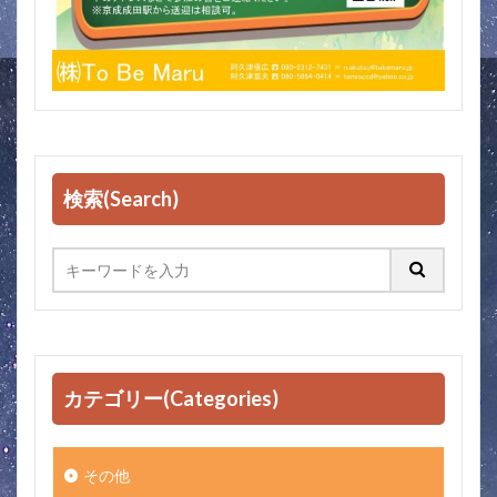
検索(Search)
カテゴリー(Categories)
その他