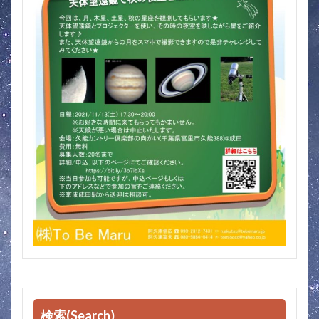
検索(Search)