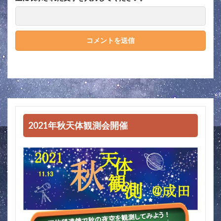
2021年秋天体観測会開催