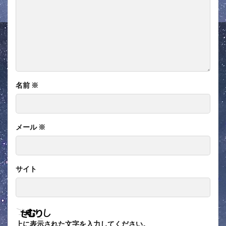
名前
※
メール
※
サイト
上に表示された文字を入力してください。