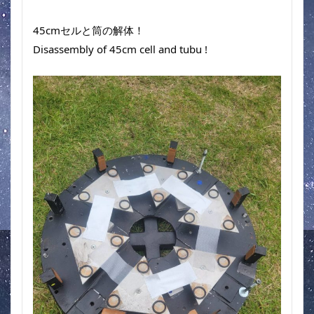
45cmセルと筒の解体！
Disassembly of 45cm cell and tubu !