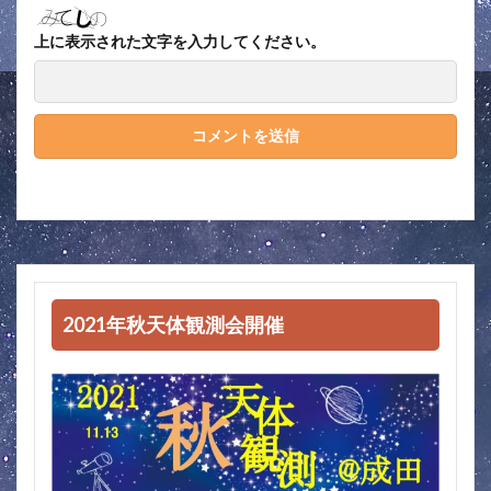
上に表示された文字を入力してください。
2021年秋天体観測会開催