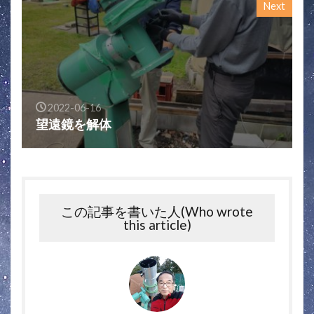
Next
2022-06-16
望遠鏡を解体
この記事を書いた人(Who wrote
this article)