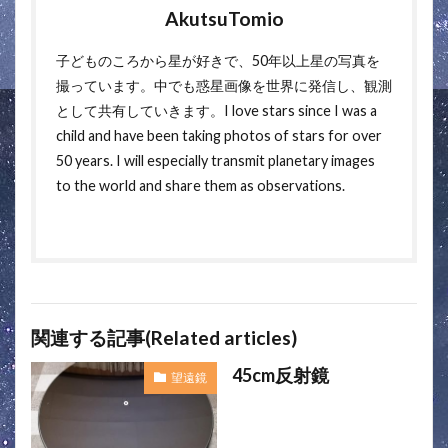
AkutsuTomio
子どものころから星が好きで、50年以上星の写真を
撮っています。中でも惑星画像を世界に発信し、観測
として共有していきます。I love stars since I was a
child and have been taking photos of stars for over
50 years. I will especially transmit planetary images
to the world and share them as observations.
関連する記事(Related articles)
45cm反射鏡
望遠鏡