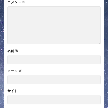
コメント
※
名前
※
メール
※
サイト