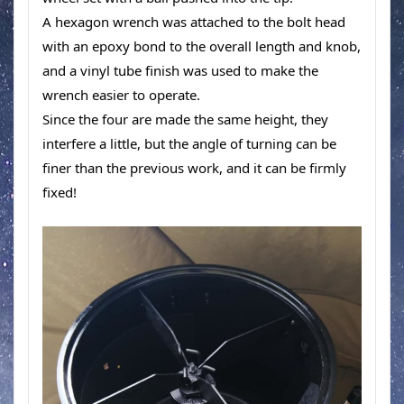
A hexagon wrench was attached to the bolt head 
with an epoxy bond to the overall length and knob, 
and a vinyl tube finish was used to make the 
wrench easier to operate. 
Since the four are made the same height, they 
interfere a little, but the angle of turning can be 
finer than the previous work, and it can be firmly 
fixed!