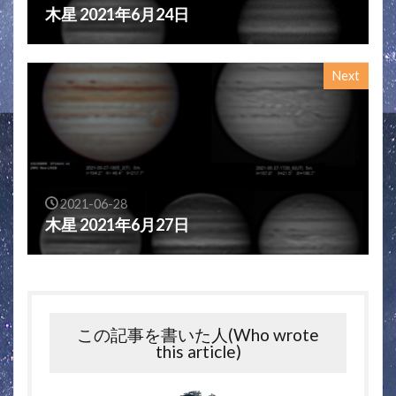
木星 2021年6月24日
Next
2021-06-28
木星 2021年6月27日
この記事を書いた人(Who wrote
this article)