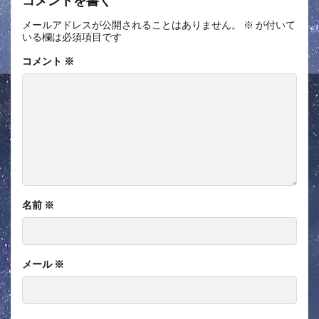
メールアドレスが公開されることはありません。
※
が付いて
いる欄は必須項目です
コメント
※
名前
※
メール
※