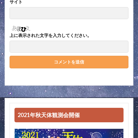
サイト
上に表示された文字を入力してください。
2021年秋天体観測会開催