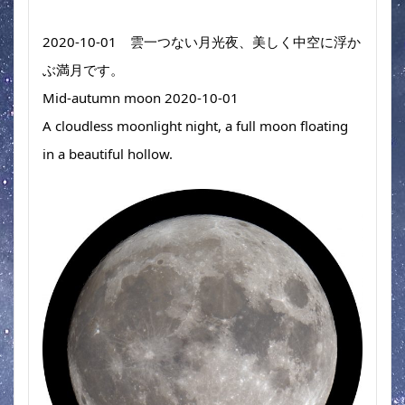
2020-10-01　雲一つない月光夜、美しく中空に浮か
ぶ満月です。
Mid-autumn moon 2020-10-01　 
A cloudless moonlight night, a full moon floating 
in a beautiful hollow.