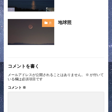
地球照
月
コメントを書く
メールアドレスが公開されることはありません。
※
が付いて
いる欄は必須項目です
コメント
※