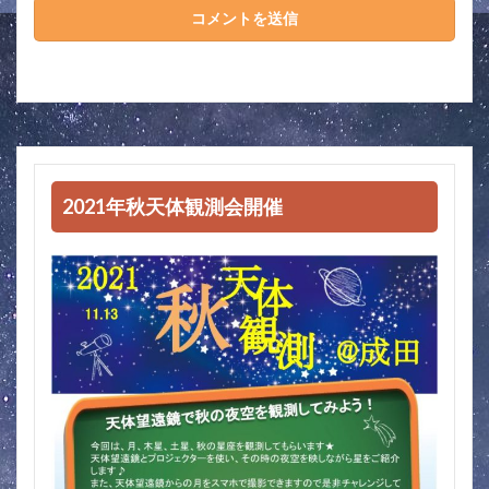
2021年秋天体観測会開催