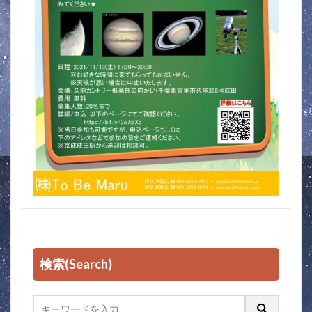
検索(Search)