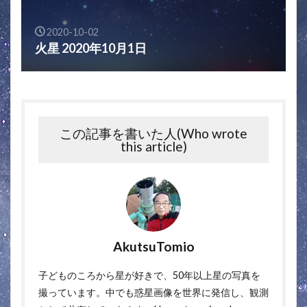
2020-10-02
火星 2020年10月1日
この記事を書いた人(Who wrote
this article)
AkutsuTomio
子どものころから星が好きで、50年以上星の写真を
撮っています。中でも惑星画像を世界に発信し、観測