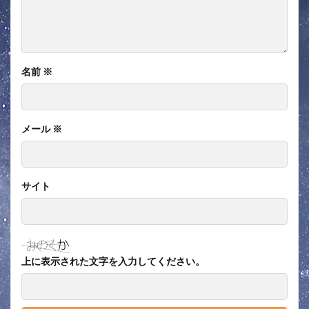
名前
※
メール
※
サイト
上に表示された文字を入力してください。