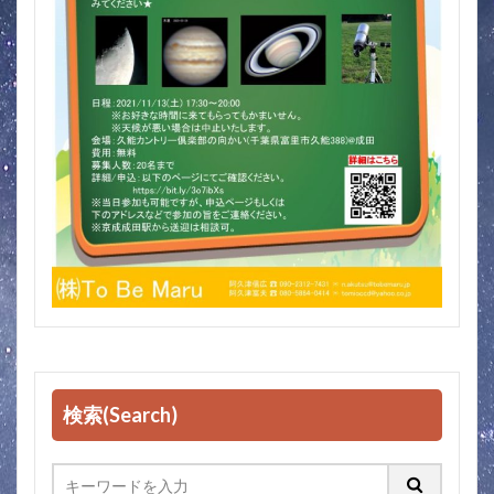
検索(Search)