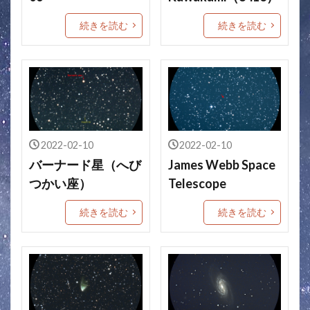
続きを読む
続きを読む
2022-02-10
2022-02-10
バーナード星（へび
James Webb Space
つかい座）
Telescope
続きを読む
続きを読む