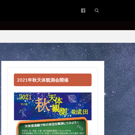
2021年秋天体観測会開催