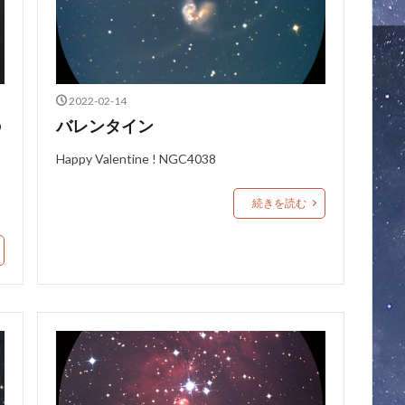
2022-02-14
の
バレンタイン
Happy Valentine ! NGC4038
続きを読む