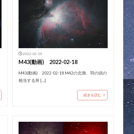
2022-02-19
M43(動画) 2022-02-18
M43(動画) 2022-02-18 M42の北側、羽の頭の
相当する所 […]
続きを読む