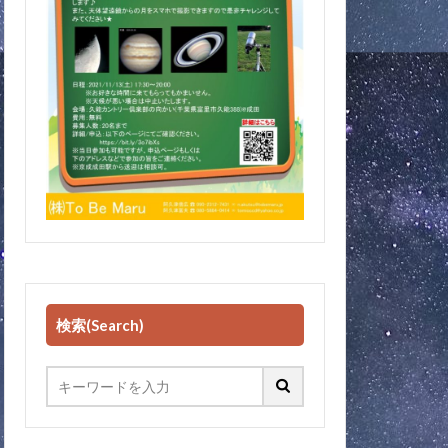
検索(Search)