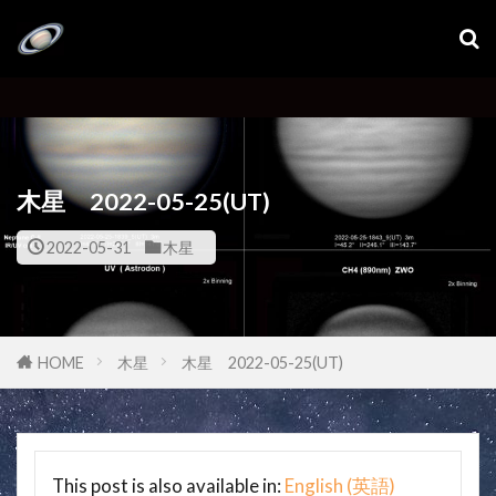
木星 2022-05-25(UT)
2022-05-31
木星
HOME
木星
木星 2022-05-25(UT)
This post is also available in:
English
(
英語
)