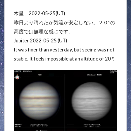
木星 2022-05-25(UT)
昨日より晴れたが気流が安定しない。２０°の
高度では無理な感じです。
Jupiter 2022-05-25 (UT)
It was finer than yesterday, but seeing was not
stable. It feels impossible at an altitude of 20 °.