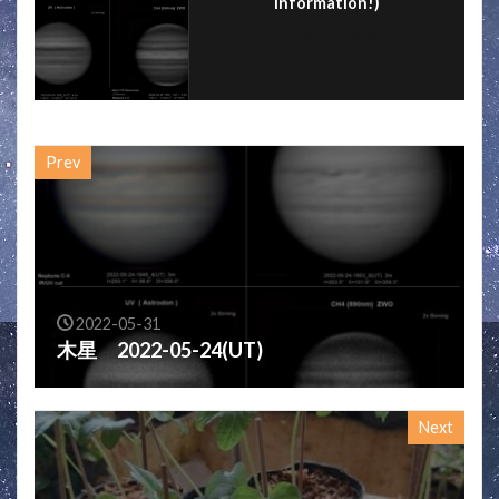
information!)
フォローする
Prev
2022-05-31
木星 2022-05-24(UT)
Next