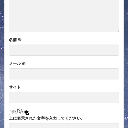
名前
※
メール
※
サイト
上に表示された文字を入力してください。