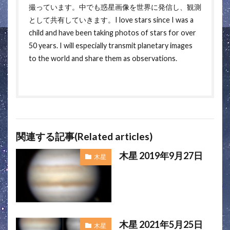
撮っています。中でも惑星画像を世界に発信し、観測
として共有していきます。I love stars since I was a
child and have been taking photos of stars for over
50 years. I will especially transmit planetary images
to the world and share them as observations.
関連する記事(Related articles)
木星 2019年9月27日
木星
木星 2021年5月25日
木星