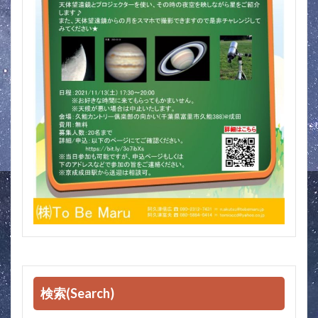
検索(Search)