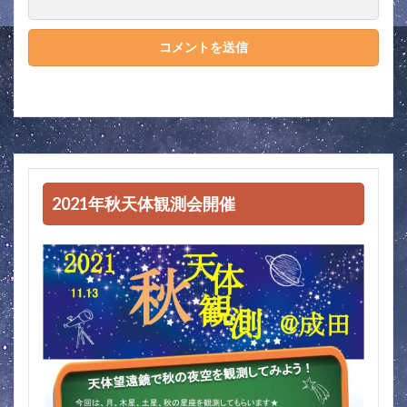
2021年秋天体観測会開催