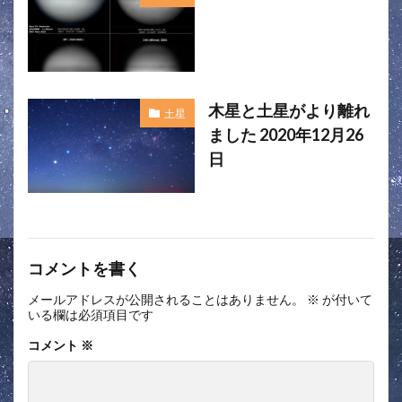
木星と土星がより離れ
土星
ました 2020年12月26
日
コメントを書く
メールアドレスが公開されることはありません。
※
が付いて
いる欄は必須項目です
コメント
※