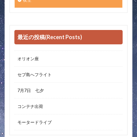
最近の投稿(Recent Posts)
オリオン座
セブ島へフライト
7月7日 七夕
コンテナ出荷
モータードライブ