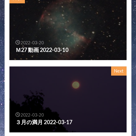
2022-03-20
Ｍ27 動画 2022-03-10
Next
2022-03-20
３月の満月 2022-03-17