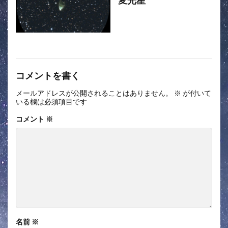
コメントを書く
メールアドレスが公開されることはありません。
※
が付いて
いる欄は必須項目です
コメント
※
名前
※