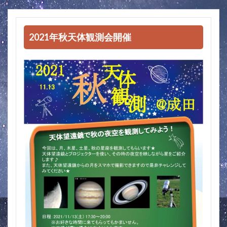
2021年秋天体観測会開催