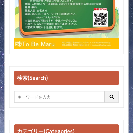
検索(Search)
カテゴリー(Categories)