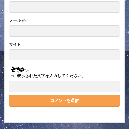
メール
※
サイト
上に表示された文字を入力してください。