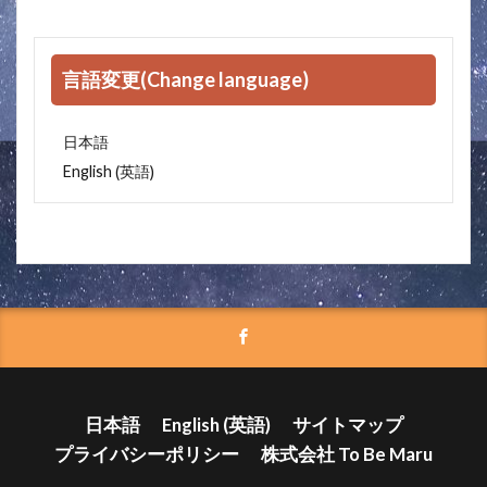
言語変更(Change language)
日本語
英語
English
(
)
日本語
English
(
英語
)
サイトマップ
プライバシーポリシー
株式会社 To Be Maru