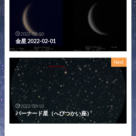
2022-02-10
金星 2022-02-01
Next
2022-02-10
バーナード星（へびつかい座）