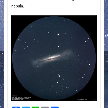
nebula.