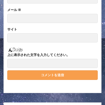
メール
※
サイト
上に表示された文字を入力してください。