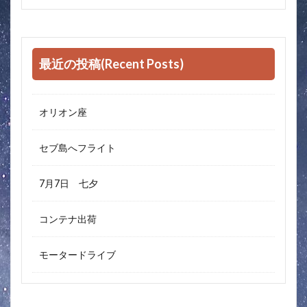
最近の投稿(Recent Posts)
オリオン座
セブ島へフライト
7月7日 七夕
コンテナ出荷
モータードライブ