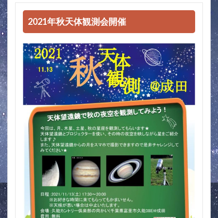
2021年秋天体観測会開催