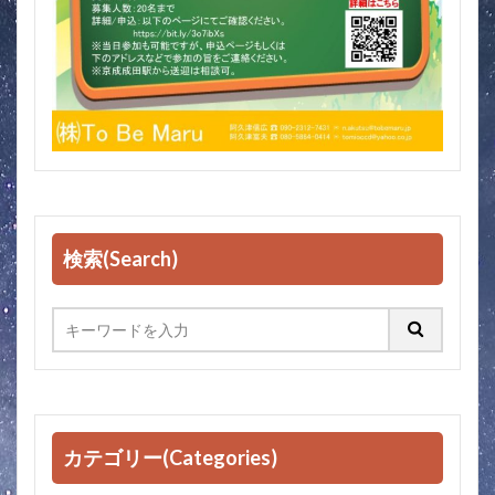
検索(Search)
カテゴリー(Categories)