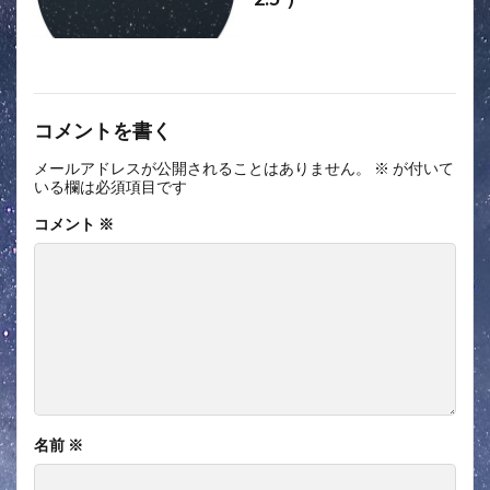
コメントを書く
メールアドレスが公開されることはありません。
※
が付いて
いる欄は必須項目です
コメント
※
名前
※