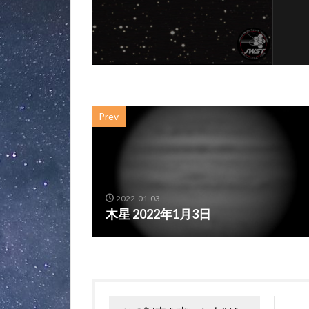
Prev
2022-01-03
木星 2022年1月3日