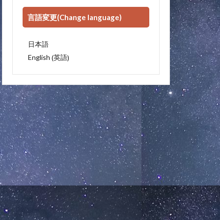
言語変更(Change language)
日本語
英語
English
(
)