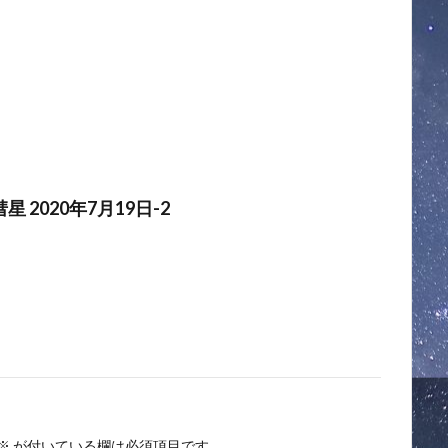
 2020年7月19日-2
※
が付いている欄は必須項目です