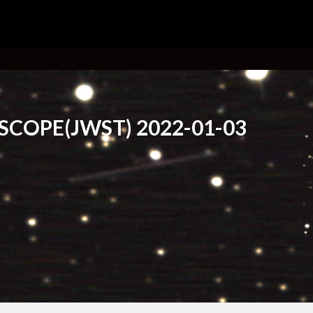
SCOPE(JWST) 2022-01-03