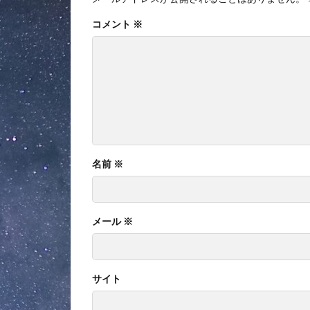
コメント
※
名前
※
メール
※
サイト