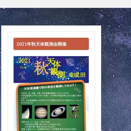
2021年秋天体観測会開催