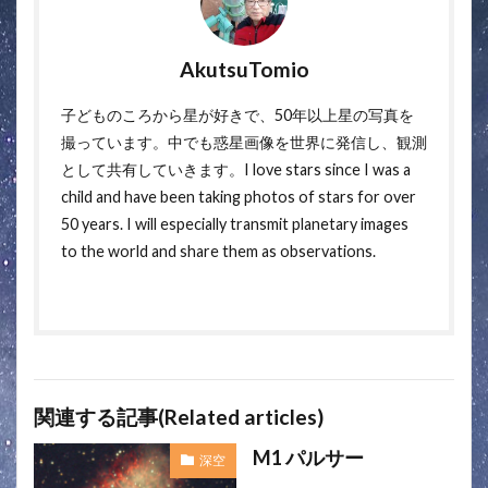
AkutsuTomio
子どものころから星が好きで、50年以上星の写真を
撮っています。中でも惑星画像を世界に発信し、観測
として共有していきます。I love stars since I was a
child and have been taking photos of stars for over
50 years. I will especially transmit planetary images
to the world and share them as observations.
関連する記事(Related articles)
M1 パルサー
深空