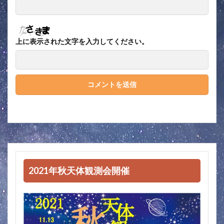
上に表示された文字を入力してください。
2021年秋天体観測会開催