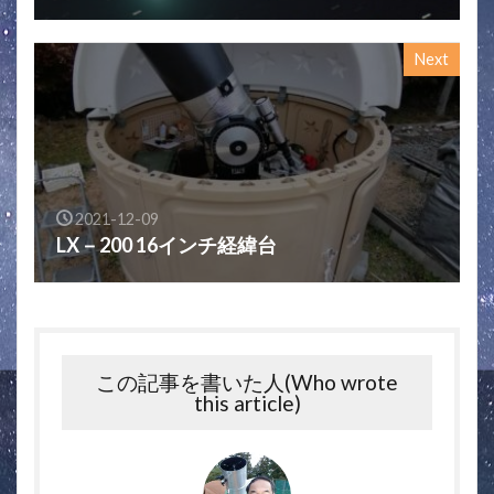
Next
2021-12-09
LX－200 16インチ経緯台
この記事を書いた人(Who wrote
this article)