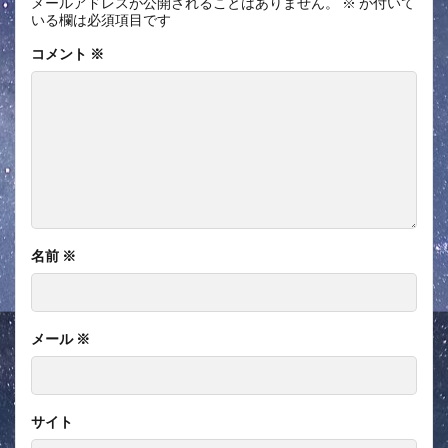
メールアドレスが公開されることはありません。
※
が付いて
いる欄は必須項目です
コメント
※
名前
※
メール
※
サイト