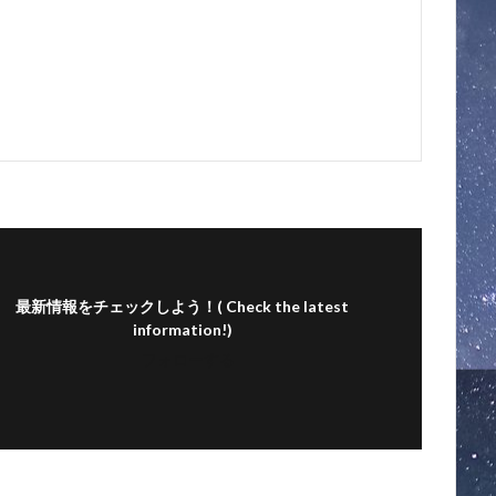
最新情報をチェックしよう！( Check the latest
information!)
フォローする