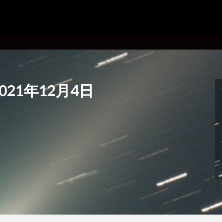
 2021年12月4日