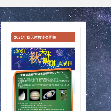
2021年秋天体観測会開催