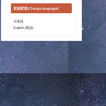
言語変更(Change language)
日本語
英語
English
(
)