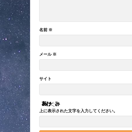
名前
※
メール
※
サイト
上に表示された文字を入力してください。