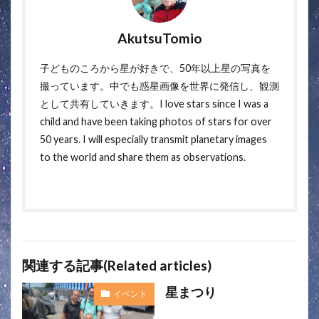
AkutsuTomio
子どものころから星が好きで、50年以上星の写真を
撮っています。中でも惑星画像を世界に発信し、観測
として共有していきます。I love stars since I was a
child and have been taking photos of stars for over
50 years. I will especially transmit planetary images
to the world and share them as observations.
関連する記事(Related articles)
星まつり
イベント