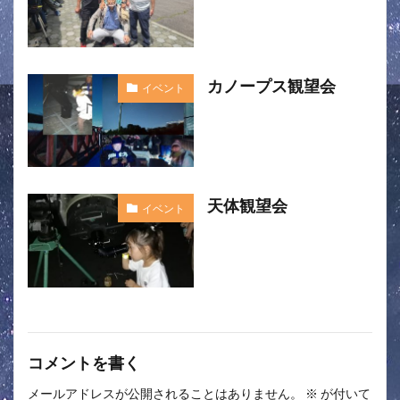
カノープス観望会
イベント
天体観望会
イベント
コメントを書く
メールアドレスが公開されることはありません。
※
が付いて