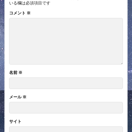
いる欄は必須項目です
コメント
※
名前
※
メール
※
サイト