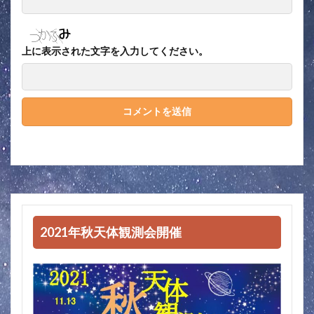
上に表示された文字を入力してください。
2021年秋天体観測会開催