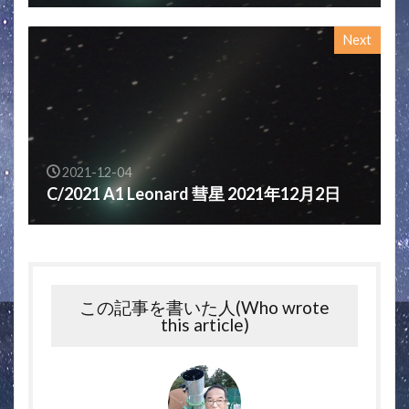
Next
2021-12-04
C/2021 A1 Leonard 彗星 2021年12月2日
この記事を書いた人(Who wrote
this article)