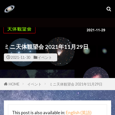
ミニ天体観望会 2021年11月29日
2021-11-30
イベント
HOME
イベント
ミニ天体観望会 2021年11月29日
This post is also available in:
English
(
英語
)