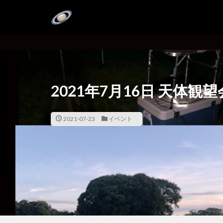
2021年7月16日 天体観
2021-07-23
イベント