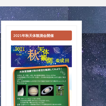
2021年秋天体観測会開催