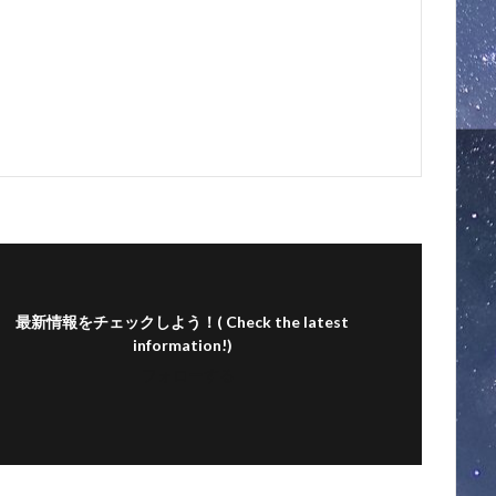
最新情報をチェックしよう！( Check the latest
information!)
フォローする