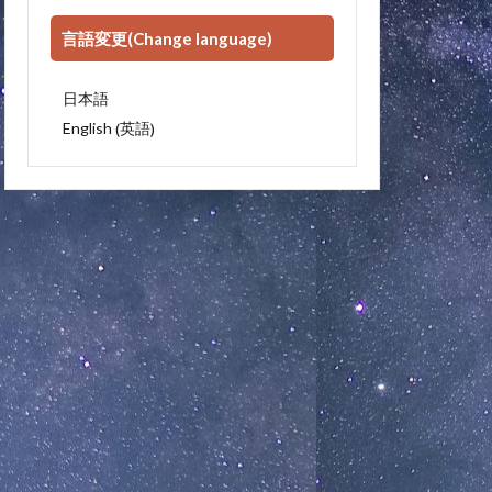
言語変更(Change language)
日本語
英語
English
(
)