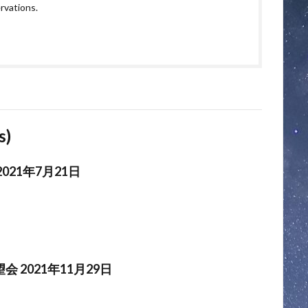
rvations.
s)
021年7月21日
 2021年11月29日