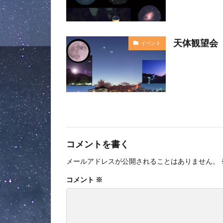
天体観望会
イベント
コメントを書く
メールアドレスが公開されることはありません。
コメント
※