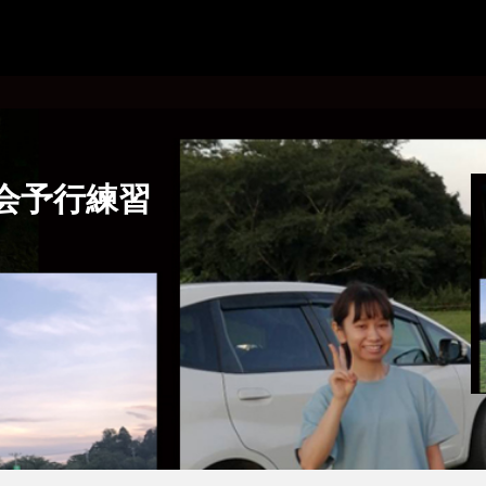
望会予行練習