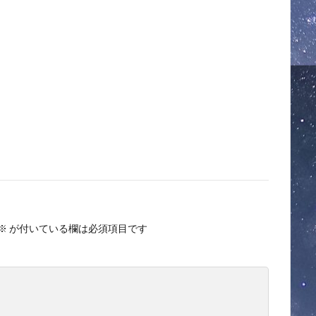
※
が付いている欄は必須項目です