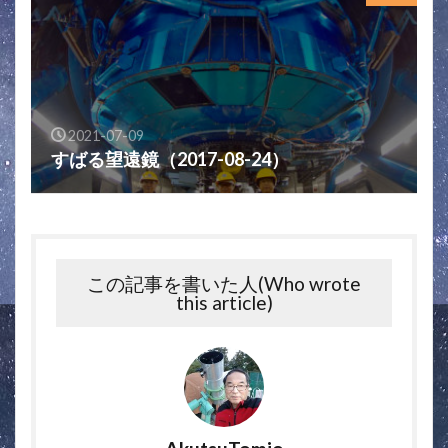
2021-07-09
すばる望遠鏡（2017-08-24）
この記事を書いた人(Who wrote
this article)