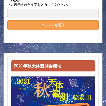
上に表示された文字を入力してください。
2021年秋天体観測会開催