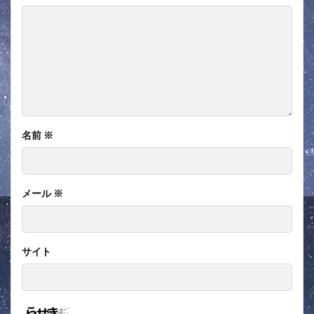
名前
※
メール
※
サイト