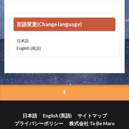
言語変更(Change language)
日本語
英語
English
(
)
日本語
English
(
英語
)
サイトマップ
プライバシーポリシー
株式会社 To Be Maru