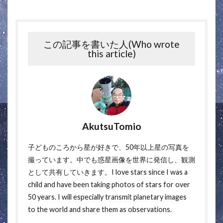
この記事を書いた人(Who wrote
this article)
AkutsuTomio
子どものころから星が好きで、50年以上星の写真を
撮っています。中でも惑星画像を世界に発信し、観測
として共有していきます。I love stars since I was a
child and have been taking photos of stars for over
50 years. I will especially transmit planetary images
to the world and share them as observations.