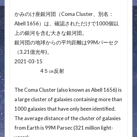
かみのけ座銀河団（Coma Cluster、別名：
Abell 1656）は、確認されただけで1000個以
上の銀河を含む大きな銀河団。
銀河団の地球からの平均距離は99Mパーセク
（3.21億光年)。
2021-03-15
4５㎝反射
The Coma Cluster (also known as Abell 1656) is
a large cluster of galaxies containing more than
1000 galaxies that have only been identified.
The average distance of the cluster of galaxies
from Earth is 99M Parsec (321 million light-