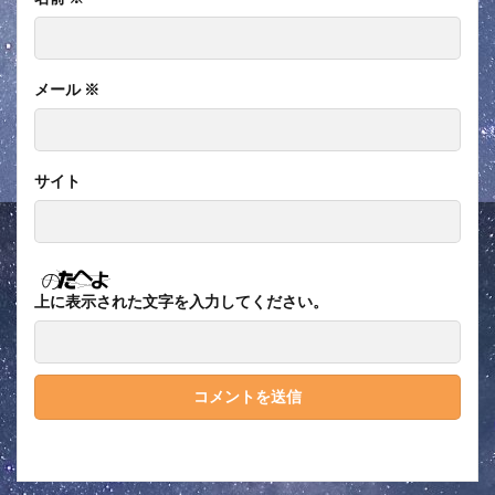
メール
※
サイト
上に表示された文字を入力してください。