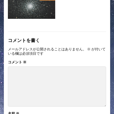
コメントを書く
メールアドレスが公開されることはありません。
※
が付いて
いる欄は必須項目です
コメント
※
名前
※