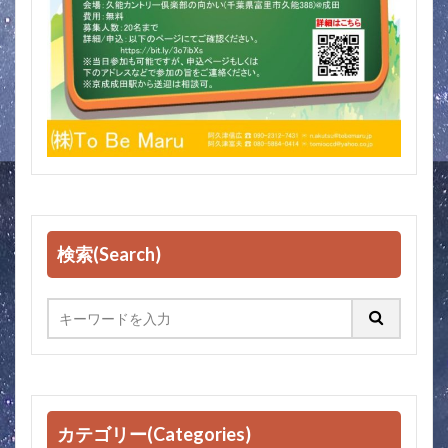
検索(Search)
カテゴリー(Categories)