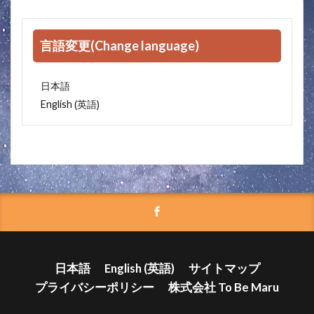
言語変更(Change language)
日本語
英語
English
(
)
日本語
English
(
英語
)
サイトマップ
プライバシーポリシー
株式会社 To Be Maru