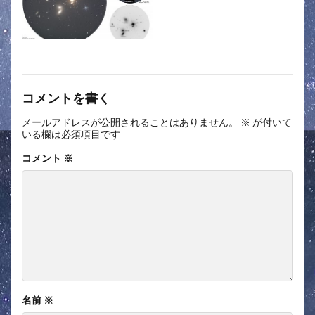
コメントを書く
メールアドレスが公開されることはありません。
※
が付いて
いる欄は必須項目です
コメント
※
名前
※