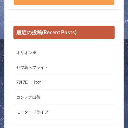
最近の投稿(Recent Posts)
オリオン座
セブ島へフライト
7月7日 七夕
コンテナ出荷
モータードライブ