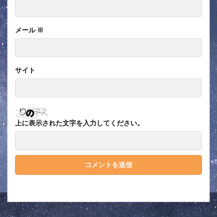
メール
※
サイト
上に表示された文字を入力してください。