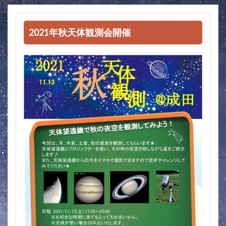
2021年秋天体観測会開催