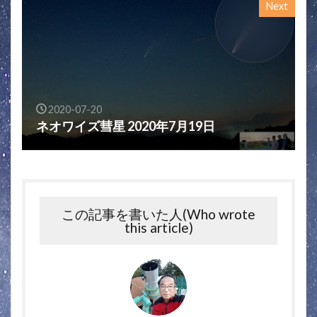
Next
2020-07-20
ネオワイズ彗星 2020年7月19日
この記事を書いた人(Who wrote
this article)