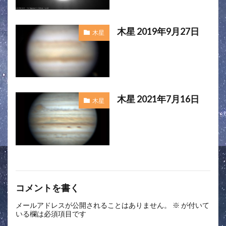
木星 2019年9月27日
木星
木星 2021年7月16日
木星
コメントを書く
メールアドレスが公開されることはありません。
※
が付いて
いる欄は必須項目です