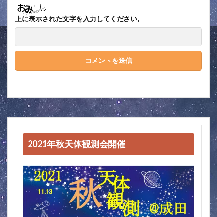
上に表示された文字を入力してください。
2021年秋天体観測会開催