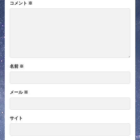
コメント
※
名前
※
メール
※
サイト