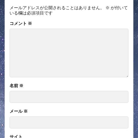
メールアドレスが公開されることはありません。
※
が付いて
いる欄は必須項目です
コメント
※
名前
※
メール
※
サイト