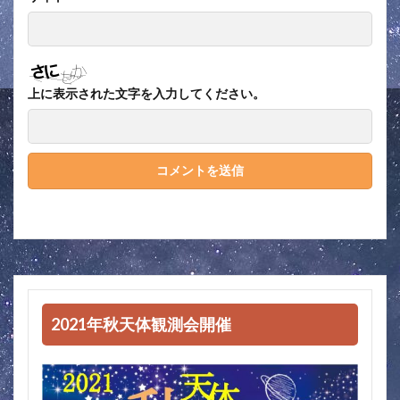
上に表示された文字を入力してください。
2021年秋天体観測会開催