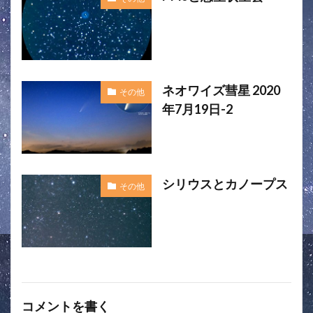
ネオワイズ彗星 2020
その他
年7月19日-2
シリウスとカノープス
その他
コメントを書く