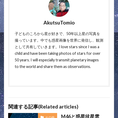
AkutsuTomio
子どものころから星が好きで、50年以上星の写真を
撮っています。中でも惑星画像を世界に発信し、観測
として共有していきます。I love stars since I was a
child and have been taking photos of stars for over
50 years. I will especially transmit planetary images
to the world and share them as observations.
関連する記事(Related articles)
M46と惑星状星雲
その他