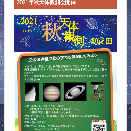
2021年秋天体観測会開催