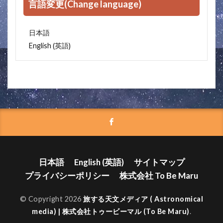
言語変更(Change language)
日本語
英語
English
(
)
日本語
English
(
英語
)
サイトマップ
プライバシーポリシー
株式会社 To Be Maru
© Copyright 2026
旅する天文メディア ( Astronomical
media) | 株式会社トゥービーマル (To Be Maru)
.