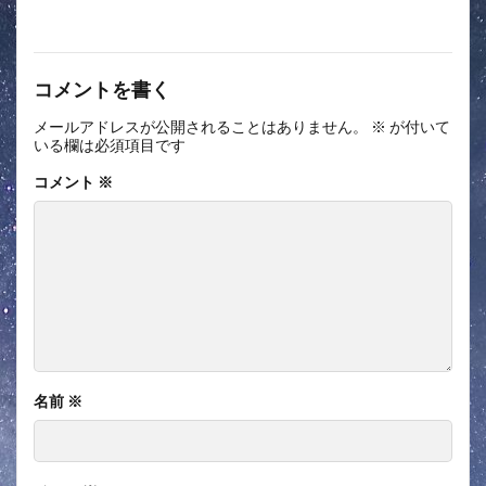
コメントを書く
メールアドレスが公開されることはありません。
※
が付いて
いる欄は必須項目です
コメント
※
名前
※