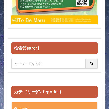
検索(Search)
カテゴリー(Categories)
その他