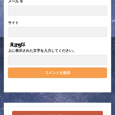
メール
※
サイト
上に表示された文字を入力してください。