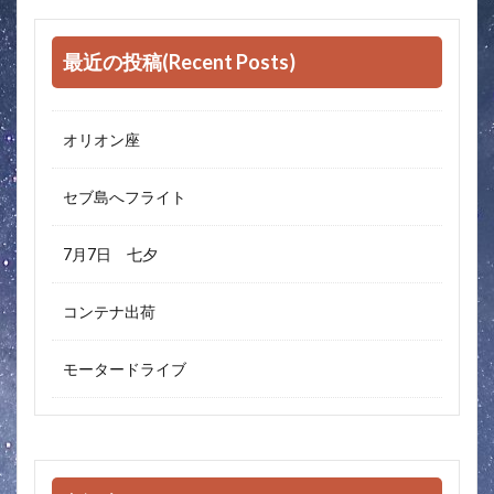
最近の投稿(Recent Posts)
オリオン座
セブ島へフライト
7月7日 七夕
コンテナ出荷
モータードライブ