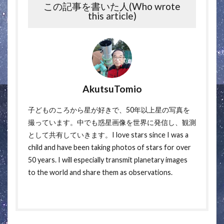
この記事を書いた人(Who wrote
this article)
AkutsuTomio
子どものころから星が好きで、50年以上星の写真を
撮っています。中でも惑星画像を世界に発信し、観測
として共有していきます。I love stars since I was a
child and have been taking photos of stars for over
50 years. I will especially transmit planetary images
to the world and share them as observations.