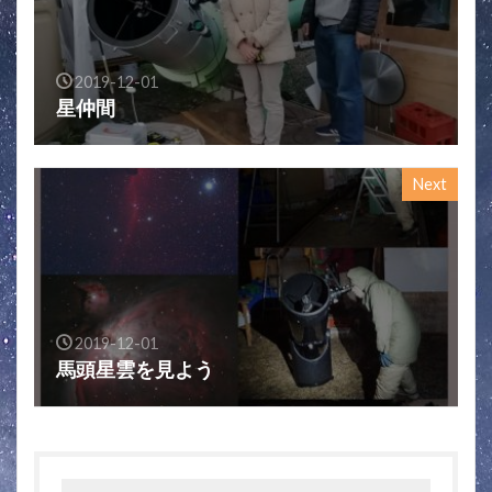
2019-12-01
星仲間
Next
2019-12-01
馬頭星雲を見よう