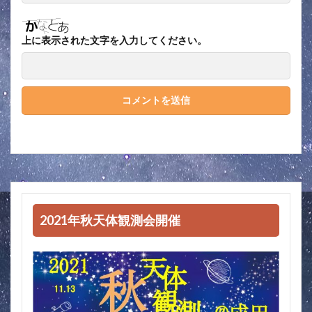
上に表示された文字を入力してください。
2021年秋天体観測会開催