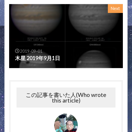
Next
2019-09-01
木星 2019年9月1日
この記事を書いた人(Who wrote
this article)