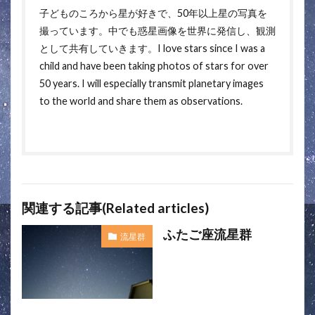
子どものころから星が好きで、50年以上星の写真を
撮っています。中でも惑星画像を世界に発信し、観測
として共有していきます。I love stars since I was a
child and have been taking photos of stars for over
50 years. I will especially transmit planetary images
to the world and share them as observations.
関連する記事(Related articles)
ふたご座流星群
流星群