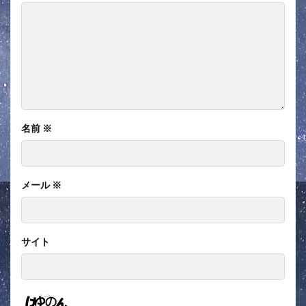
名前
※
メール
※
サイト