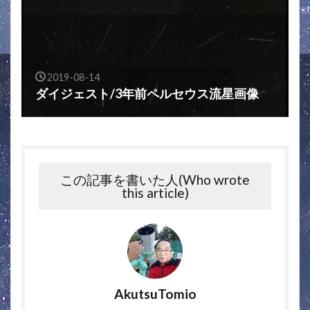
2019-08-14
ダイジェスト/3年前ペルセウス流星画像
この記事を書いた人(Who wrote
this article)
AkutsuTomio