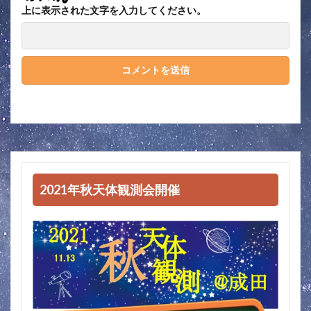
上に表示された文字を入力してください。
2021年秋天体観測会開催