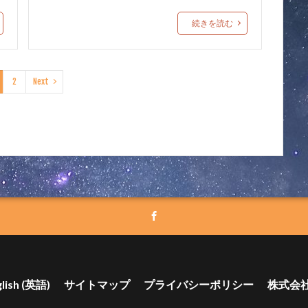
続きを読む
2
Next
lish
(
英語
)
サイトマップ
プライバシーポリシー
株式会社 