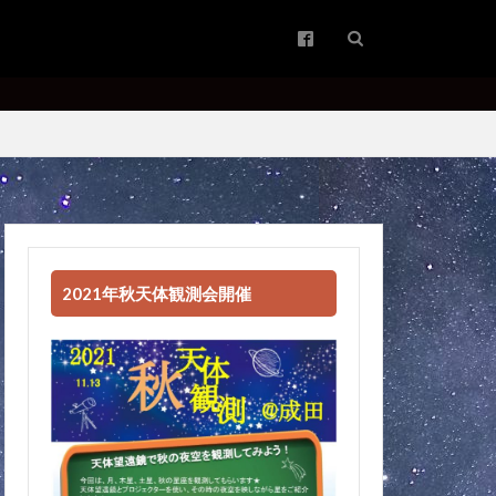
2021年秋天体観測会開催