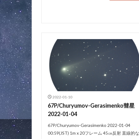
2022-01-10
67P/Churyumov-Gerasimenko彗星
2022-01-04
67P/Churyumov-Gerasimenko 2022-01-04
00:59(JST) 1m x 20フレーム 45㎝反射 直線的な