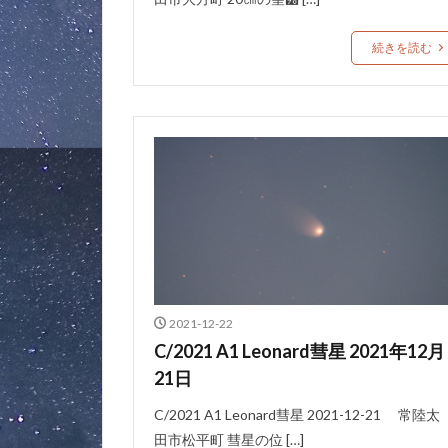
続きを読む
2021-12-22
C/2021 A1 Leonard彗星 2021年12月
21日
C/2021 A1 Leonard彗星 2021-12-21 常陸太
田市松平町 彗星の位 […]