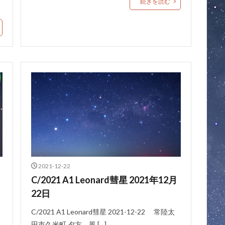
続きを読む
2021-12-22
C/2021 A1 Leonard彗星 2021年12月
22日
C/2021 A1 Leonard彗星 2021-12-22 常陸太
田市久米町 夕方、風 […]