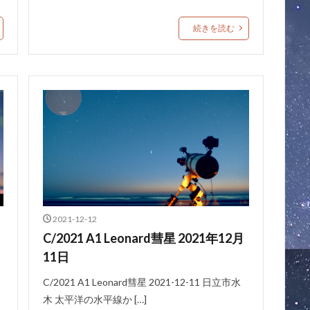
続きを読む
2021-12-12
C/2021 A1 Leonard彗星 2021年12月
11日
C/2021 A1 Leonard彗星 2021-12-11 日立市水
木 太平洋の水平線か […]