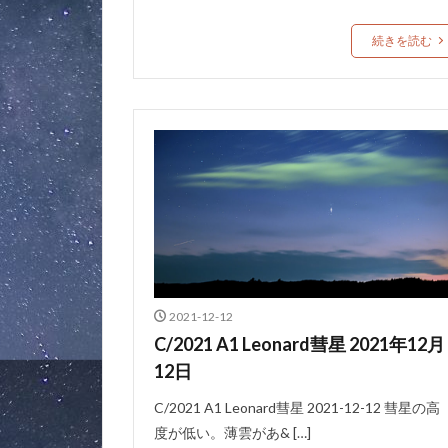
続きを読む
2021-12-12
C/2021 A1 Leonard彗星 2021年12月
12日
C/2021 A1 Leonard彗星 2021-12-12 彗星の高
度が低い。薄雲があ& […]