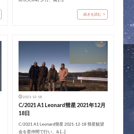
続きを読む
2021-12-18
C/2021 A1 Leonard彗星 2021年12月
18日
C/2021 A1 Leonard彗星 2021-12-18 彗星観望
会を星仲間で行い、& […]