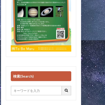
検索(Search)